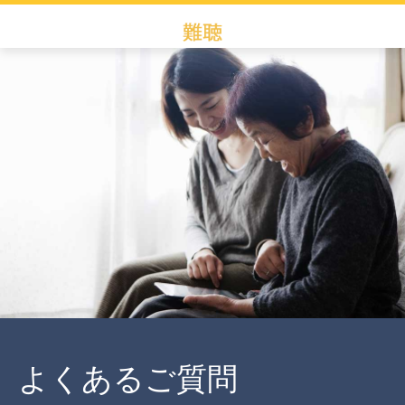
よくあるご質問