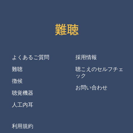
よくあるご質問
採用情報
難聴
聴こえのセルフチェ
ック
徴候
お問い合わせ
聴覚機器
人工内耳
利用規約