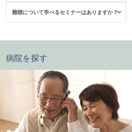
難聴について学べるセミナーはありますか？
病院を探す