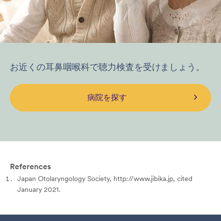
お近くの耳鼻咽喉科で聴力検査を受けましょう。
病院を探す
References
Japan Otolaryngology Society, http://www.jibika.jp, cited
January 2021.