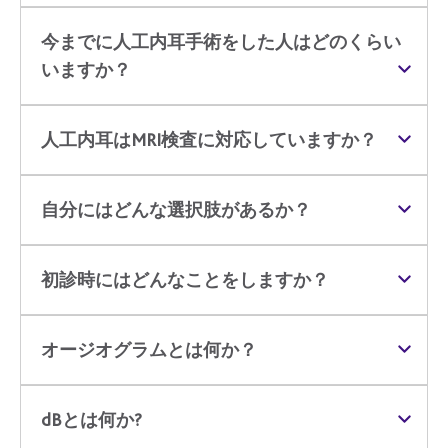
今までに人工内耳手術をした人はどのくらい
いますか？
人工内耳はMRI検査に対応していますか？
自分にはどんな選択肢があるか？
初診時にはどんなことをしますか？
オージオグラムとは何か？
dBとは何か?