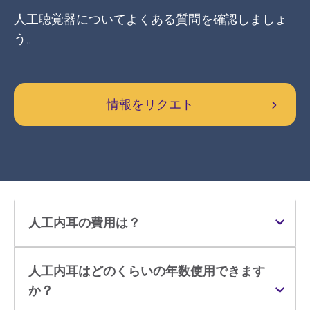
人工聴覚器についてよくある質問を確認しましょ
う。
情報をリクエト
人工内耳の費用は？
人工内耳はどのくらいの年数使用できます
か？