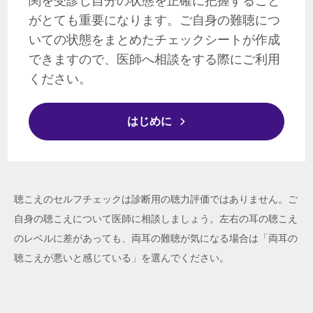
関を受診し自分の状態を正確に把握すること
がとても重要になります。ご自身の難聴につ
いての状態をまとめたチェックシートが作成
できますので、医師へ相談をする際にご利用
ください。
はじめに
聴こえのセルフチェックは診断用の聴力評価ではありません。ご
自身の聴こえについて医師に相談しましょう。左右の耳の聴こえ
のレベルに差があっても、両耳の難聴が気になる場合は「両耳の
聴こえが悪いと感じている」を選んでください。