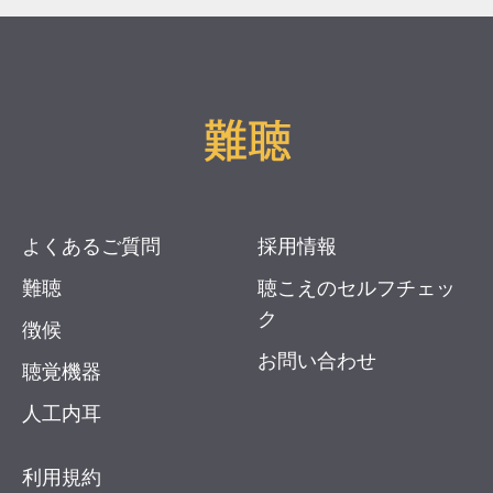
よくあるご質問
採用情報
難聴
聴こえのセルフチェッ
ク
徴候
お問い合わせ
聴覚機器
人工内耳
利用規約