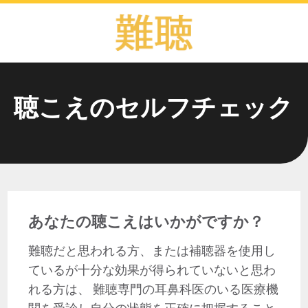
聴こえのセルフチェック
あなたの聴こえはいかがですか？
難聴だと思われる方、または補聴器を使用し
ているが十分な効果が得られていないと思わ
れる方は、 難聴専門の耳鼻科医のいる医療機