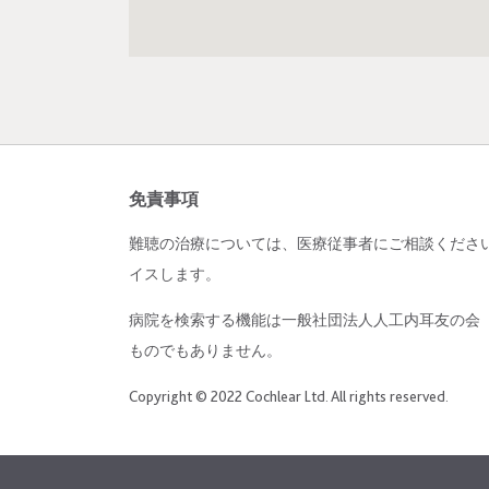
免責事項
難聴の治療については、医療従事者にご相談くださ
イスします。
病院を検索する機能は一般社団法人人工内耳友の会（
ものでもありません。
Copyright © 2022 Cochlear Ltd. All rights reserved.